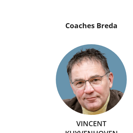
Coaches Breda
VINCENT