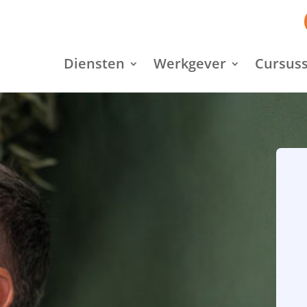
Diensten
Werkgever
Cursuss