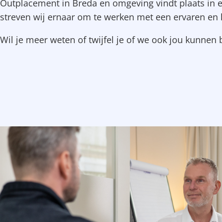
Outplacement in Breda en omgeving vindt plaats in ee
streven wij ernaar om te werken met een ervaren en 
Wil je meer weten of twijfel je of we ook jou kunnen