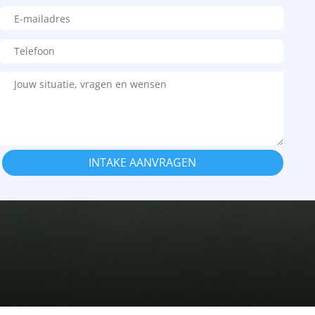
INTAKE AANVRAGEN