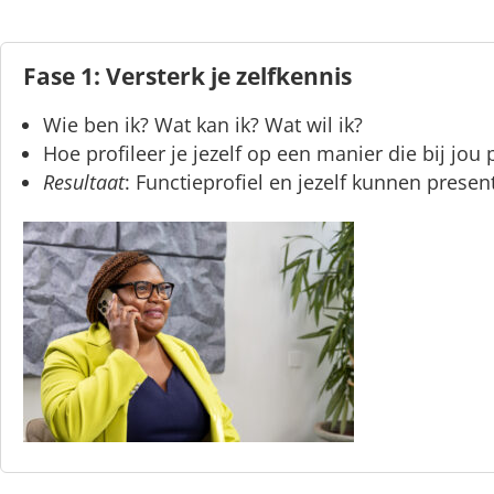
Fase 1: Versterk je zelfkennis
Wie ben ik? Wat kan ik? Wat wil ik?
Hoe profileer je jezelf op een manier die bij jou 
Resultaat
: Functieprofiel en jezelf kunnen presen