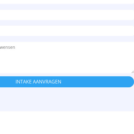
INTAKE AANVRAGEN