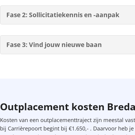
Fase 2: Sollicitatiekennis en -aanpak
Fase 3: Vind jouw nieuwe baan
Outplacement kosten Bred
Kosten van een outplacementtraject zijn meestal vast
bij Carrièrepoort begint bij €1.650,- . Daarvoor heb 