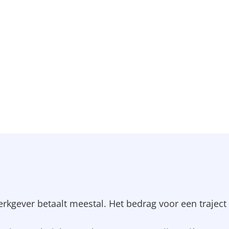
rkgever betaalt meestal. Het bedrag voor een traject