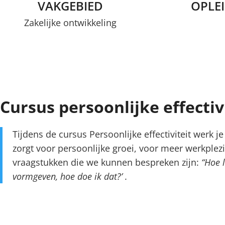
VAKGEBIED
OPLE
Zakelijke ontwikkeling
Cursus persoonlijke effectiv
Tijdens de cursus Persoonlijke effectiviteit werk 
zorgt voor persoonlijke groei, voor meer werkplezi
vraagstukken die we kunnen bespreken zijn:
“Hoe l
vormgeven, hoe doe ik dat?’ .