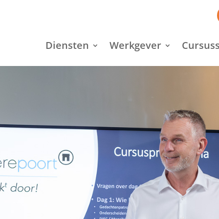
Diensten
Werkgever
Cursuss