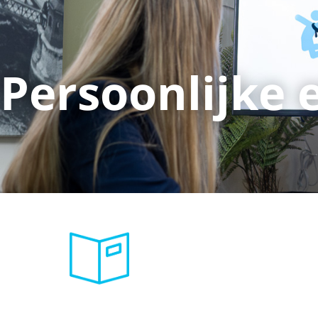
Persoonlijke e