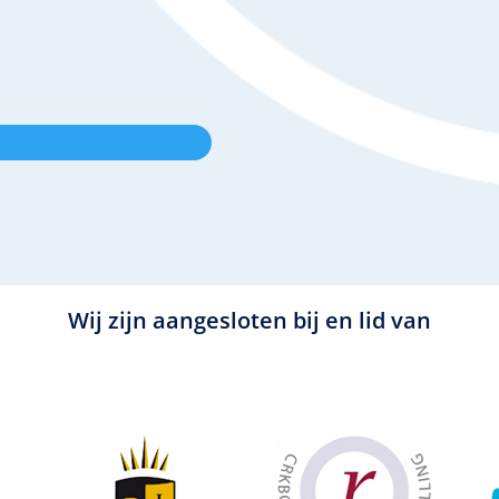
Wij zijn aangesloten bij en lid van