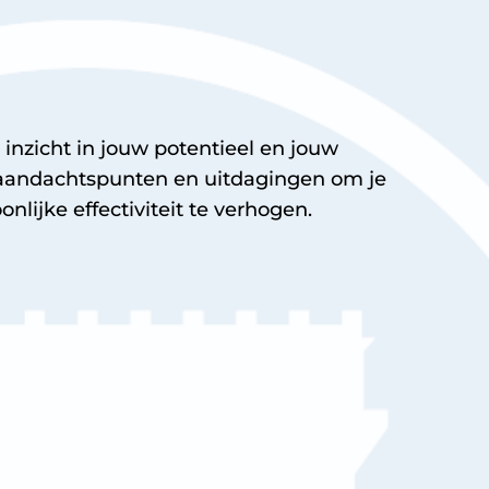
t inzicht in jouw potentieel en jouw
 aandachtspunten en uitdagingen om je
onlijke effectiviteit te verhogen.