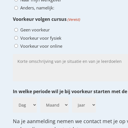
Anders, namelijk:
Voorkeur volgen cursus
(Vereist)
Geen voorkeur
Voorkeur voor fysiek
Voorkeur voor online
Korte
omschrijving
van
je
situatie
In welke periode wil je bij voorkeur starten met de
en
van
je
Dag
Maand
Jaar
leerdoelen
Na je aanmelding nemen we contact met je op v