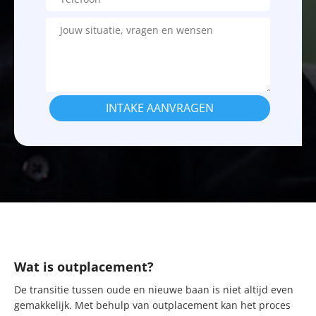
INTAKE AANVRAGEN
Wat is outplacement?
De transitie tussen oude en nieuwe baan is niet altijd even
gemakkelijk. Met behulp van outplacement kan het proces