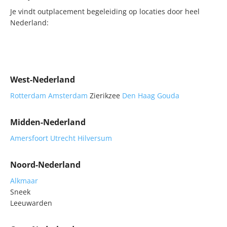
Je vindt outplacement begeleiding op locaties door heel
Nederland:
West-Nederland
Rotterdam
Amsterdam
Zierikzee
Den Haag
Gouda
Midden-Nederland
Amersfoort
Utrecht
Hilversum
Noord-Nederland
Alkmaar
Sneek
Leeuwarden