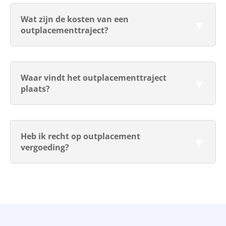
Wat zijn de kosten van een
outplacementtraject?
Waar vindt het outplacementtraject
plaats?
Heb ik recht op outplacement
vergoeding?