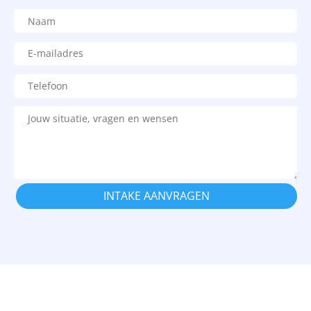
INTAKE AANVRAGEN