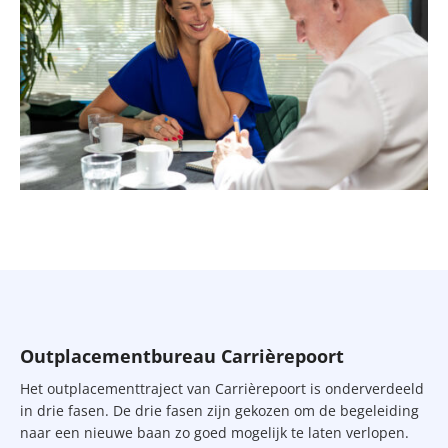
Outplacementbureau Carrièrepoort
Het outplacementtraject van Carrièrepoort is onderverdeeld
in drie fasen. De drie fasen zijn gekozen om de begeleiding
naar een nieuwe baan zo goed mogelijk te laten verlopen.