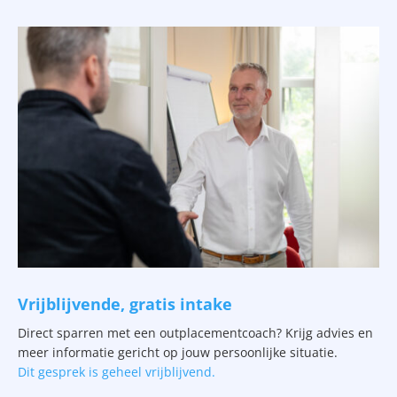
Vrijblijvende, gratis intake
Direct sparren met een outplacementcoach? Krijg advies en
meer informatie gericht op jouw persoonlijke situatie.
Dit gesprek is geheel vrijblijvend.