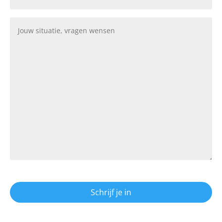
Opmerkingen