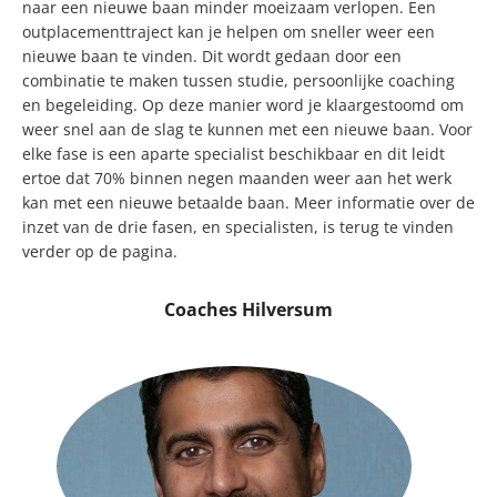
naar een nieuwe baan minder moeizaam verlopen. Een
outplacementtraject kan je helpen om sneller weer een
nieuwe baan te vinden. Dit wordt gedaan door een
combinatie te maken tussen studie, persoonlijke coaching
en begeleiding. Op deze manier word je klaargestoomd om
weer snel aan de slag te kunnen met een nieuwe baan. Voor
elke fase is een aparte specialist beschikbaar en dit leidt
ertoe dat 70% binnen negen maanden weer aan het werk
kan met een nieuwe betaalde baan. Meer informatie over de
inzet van de drie fasen, en specialisten, is terug te vinden
verder op de pagina.
Coaches Hilversum