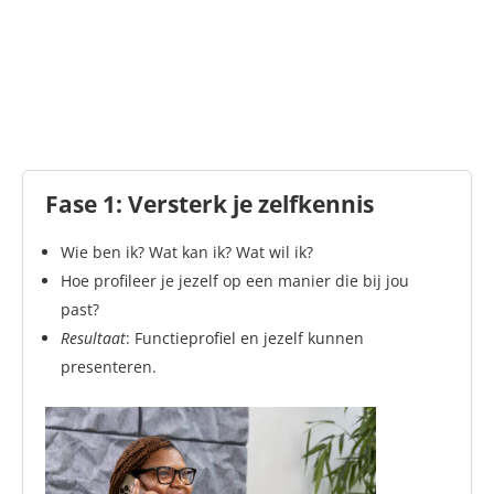
Fase 1: Versterk je zelfkennis
Wie ben ik? Wat kan ik? Wat wil ik?
Hoe profileer je jezelf op een manier die bij jou
past?
Resultaat
: Functieprofiel en jezelf kunnen
presenteren.