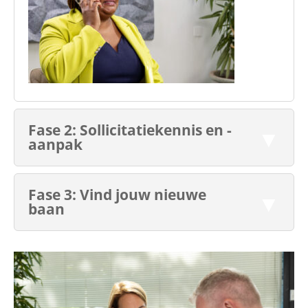
Fase 2: Sollicitatiekennis en -
aanpak
Fase 3: Vind jouw nieuwe
baan