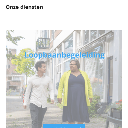
Onze diensten