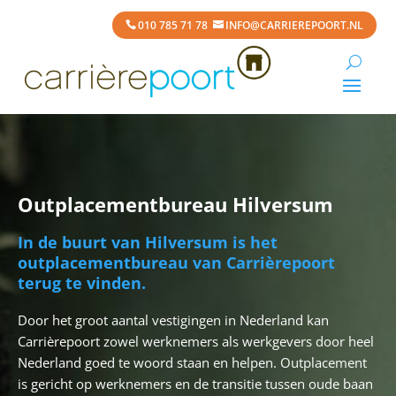
010 785 71 78
INFO@CARRIEREPOORT.NL
Outplacementbureau Hilversum
In de buurt van Hilversum is het
outplacementbureau van Carrièrepoort
terug te vinden.
Door het groot aantal vestigingen in Nederland kan
Carrièrepoort zowel werknemers als werkgevers door heel
Nederland goed te woord staan en helpen. Outplacement
is gericht op werknemers en de transitie tussen oude baan