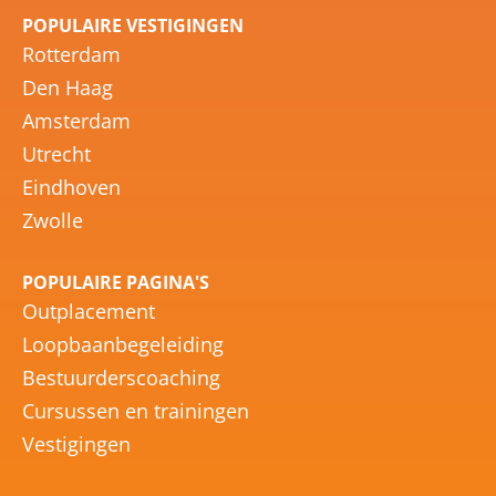
POPULAIRE VESTIGINGEN
Rotterdam
Den Haag
Amsterdam
Utrecht
Eindhoven
Zwolle
POPULAIRE PAGINA'S
Outplacement
Loopbaanbegeleiding
Bestuurderscoaching
Cursussen en trainingen
Vestigingen