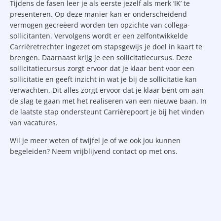
Tijdens de fasen leer je als eerste jezelf als merk ‘IK’ te
presenteren. Op deze manier kan er onderscheidend
vermogen gecreëerd worden ten opzichte van collega-
sollicitanten. Vervolgens wordt er een zelfontwikkelde
Carrièretrechter ingezet om stapsgewijs je doel in kaart te
brengen. Daarnaast krijg je een sollicitatiecursus. Deze
sollicitatiecursus zorgt ervoor dat je klaar bent voor een
sollicitatie en geeft inzicht in wat je bij de sollicitatie kan
verwachten. Dit alles zorgt ervoor dat je klaar bent om aan
de slag te gaan met het realiseren van een nieuwe baan. In
de laatste stap ondersteunt Carrièrepoort je bij het vinden
van vacatures.
Wil je meer weten of twijfel je of we ook jou kunnen
begeleiden? Neem vrijblijvend contact op met ons.