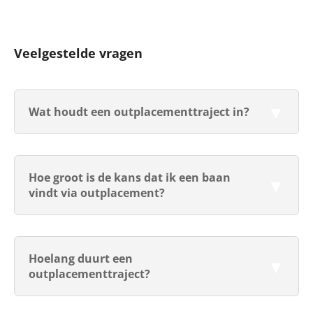
Veelgestelde vragen
Wat houdt een outplacementtraject in?
Hoe groot is de kans dat ik een baan
vindt via outplacement?
Hoelang duurt een
outplacementtraject?