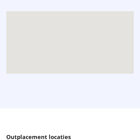
Outplacement locaties