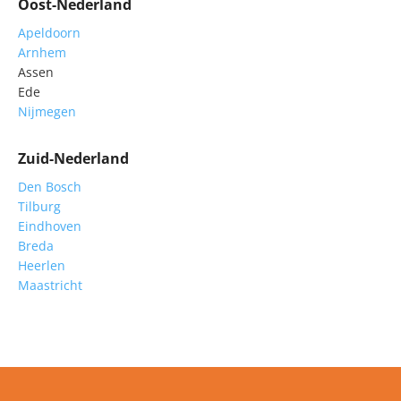
Oost-Nederland
Apeldoorn
Arnhem
Assen
Ede
Nijmegen
Zuid-Nederland
Den Bosch
Tilburg
Eindhoven
Breda
Heerlen
Maastricht