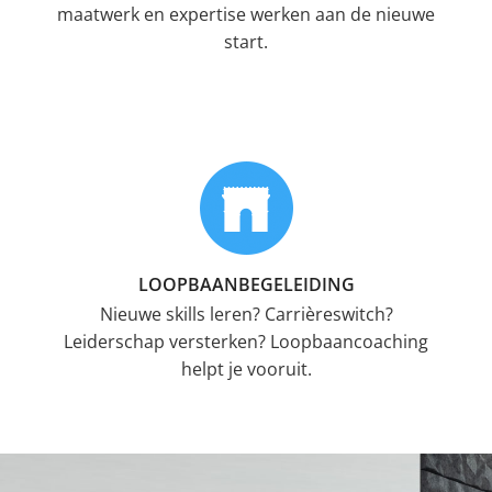
maatwerk en expertise werken aan de nieuwe
start.
LOOPBAANBEGELEIDING
Nieuwe skills leren? Carrièreswitch?
Leiderschap versterken? Loopbaancoaching
helpt je vooruit.