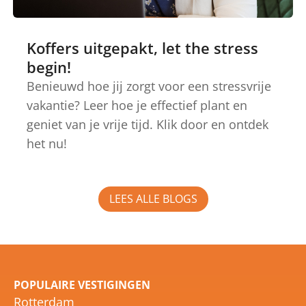
Koffers uitgepakt, let the stress
begin!
Benieuwd hoe jij zorgt voor een stressvrije
vakantie? Leer hoe je effectief plant en
geniet van je vrije tijd. Klik door en ontdek
het nu!
LEES ALLE BLOGS
POPULAIRE VESTIGINGEN
Rotterdam