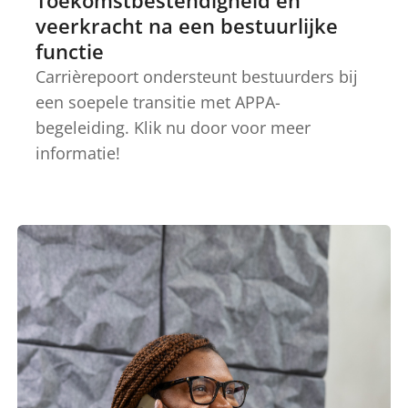
Toekomstbestendigheid en
veerkracht na een bestuurlijke
functie
Carrièrepoort ondersteunt bestuurders bij
een soepele transitie met APPA-
begeleiding. Klik nu door voor meer
informatie!