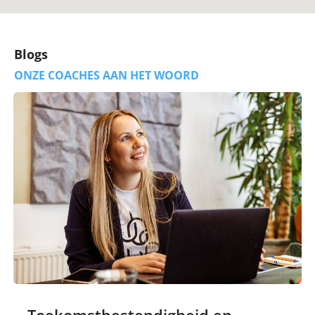
Blogs
ONZE COACHES AAN HET WOORD