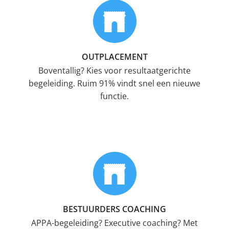
OUTPLACEMENT
Boventallig? Kies voor resultaatgerichte
begeleiding. Ruim 91% vindt snel een nieuwe
functie.
BESTUURDERS COACHING
APPA-begeleiding? Executive coaching? Met