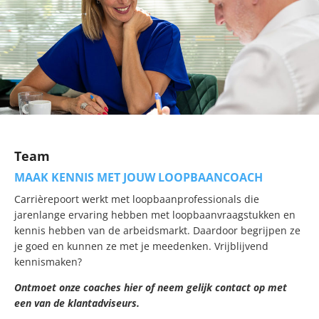
Team
MAAK KENNIS MET JOUW LOOPBAANCOACH
Carrièrepoort werkt met loopbaanprofessionals die
jarenlange ervaring hebben met loopbaanvraagstukken en
kennis hebben van de arbeidsmarkt. Daardoor begrijpen ze
je goed en kunnen ze met je meedenken. Vrijblijvend
kennismaken?
Ontmoet onze coaches hier of neem gelijk contact op met
een van de klantadviseurs.