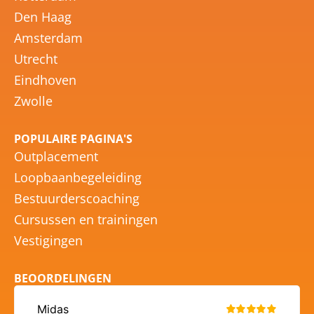
Den Haag
Amsterdam
Utrecht
Eindhoven
Zwolle
POPULAIRE PAGINA'S
Outplacement
Loopbaanbegeleiding
Bestuurderscoaching
Cursussen en trainingen
Vestigingen
BEOORDELINGEN