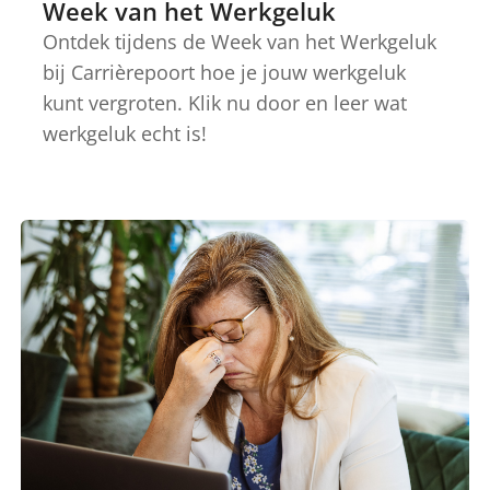
Week van het Werkgeluk
Ontdek tijdens de Week van het Werkgeluk
bij Carrièrepoort hoe je jouw werkgeluk
kunt vergroten. Klik nu door en leer wat
werkgeluk echt is!