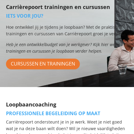
Carrièrepoort trainingen en cursussen
IETS VOOR JOU?
Hoe ontwikkel jij je tijdens je loopbaan? Met de praktische
trainingen en cursussen van Carrièrepoort groei je verder.
Heb je een ontwikkelbudget van je werkgever? Kijk hier welke
trainingen en cursussen je loopbaan verder helpen.
CURSUSSEN EN TRAININGEN
Loopbaancoaching
PROFESSIONELE BEGELEIDING OP MAAT
Carrièrepoort ondersteunt je in je werk. Weet je niet goed
wat je na deze baan wilt doen? Wil je nieuwe vaardigheden