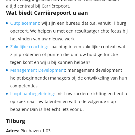
altijd centraal bij Carrièrepoort.
Wat biedt Carrièrepoort u aan
Outplacement
: wij zijn een bureau dat o.a. vanuit Tilburg
opereert. We helpen u met een resultaatgerichte focus bij
het vinden van uw nieuwe werk.
Zakelijke coaching
: coaching in een zakelijke context; wat
zijn problemen of punten die u in uw huidige functie
tegen komt en wij u bij kunnen helpen?
Management Development
: management development
helpt (beginnende) managers bij de ontwikkeling van hun
competenties
Loopbaanbegeleiding
: mist uw carrière richting en bent u
op zoek naar uw talenten en wilt u de volgende stap
bepalen? Dan is het echt iets voor u.
Tilburg
Adres:
Pioshaven 1.03