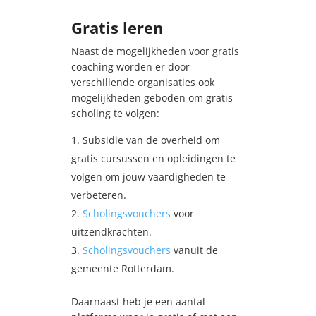
Gratis leren
Naast de mogelijkheden voor gratis
coaching worden er door
verschillende organisaties ook
mogelijkheden geboden om gratis
scholing te volgen:
Subsidie van de overheid om
gratis cursussen en opleidingen te
volgen om jouw vaardigheden te
verbeteren.
Scholingsvouchers
voor
uitzendkrachten.
Scholingsvouchers
vanuit de
gemeente Rotterdam.
Daarnaast heb je een aantal