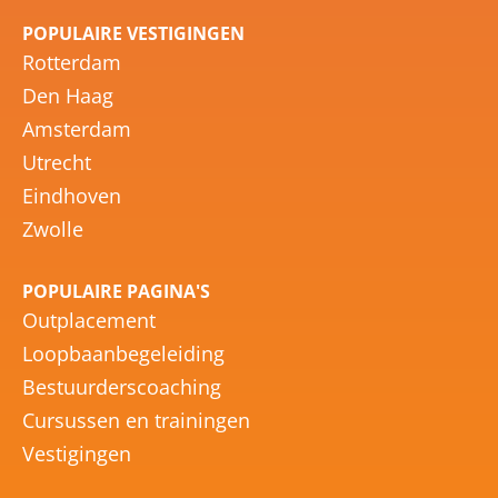
POPULAIRE VESTIGINGEN
Rotterdam
Den Haag
Amsterdam
Utrecht
Eindhoven
Zwolle
POPULAIRE PAGINA'S
Outplacement
Loopbaanbegeleiding
Bestuurderscoaching
Cursussen en trainingen
Vestigingen