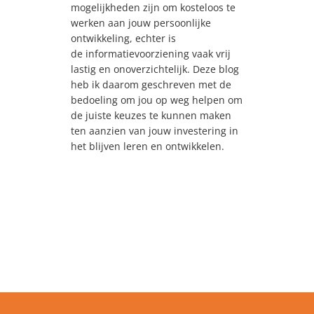
mogelijkheden zijn om kosteloos te
werken aan jouw persoonlijke
ontwikkeling, echter is
de informatievoorziening vaak vrij
lastig en onoverzichtelijk. Deze blog
heb ik daarom geschreven met de
bedoeling om jou op weg helpen om
de juiste keuzes te kunnen maken
ten aanzien van jouw investering in
het blijven leren en ontwikkelen.