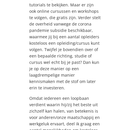
tutorials te bekijken. Maar er zijn
ook online cursussen en workshops
te volgen, die gratis zijn.
Verder stelt
de overheid vanwege de corona
pandemie subsidie beschikbaar,
waarmee jij bij een aantal opleiders
kosteloos een opleiding/cursus kunt
volgen.
Twijfel je bovendien over of
een bepaalde richting, studie of
cursus wel echt bij je past? Dan kun
je op deze manier op een
laagdrempelige manier
kennismaken met de stof om later
erin te investeren.
Omdat iedereen een loopbaan
verdient waarin hij/zij het beste uit
zichzelf kan halen, van betekenis is
voor anderen/onze maatschappij en
werkgeluk ervaart, deel ik graag een