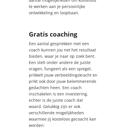
aantal mogelijkheden om kosteloos
te werken aan je persoonlijke
ontwikkeling en loopbaan.
Gratis coaching
Een aantal gesprekken met een
coach kunnen jou net het resultaat
bieden, waar je naar op zoek bent.
Een stelt onder andere de juiste
vragen, fungeert als een spiegel,
prikkelt jouw verbeeldingskracht en
prikt ook door jouw belemmerende
gedachten heen. Een coach
inschakelen is een investering,
echter is de juiste coach dat
waard. Gelukkig zijn er ook
verschillende mogelijkheden
waarmee jij kosteloos gecoacht kan
worden: