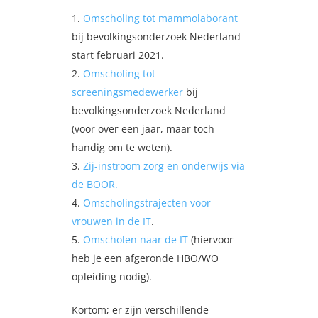
Omscholing tot mammolaborant
bij bevolkingsonderzoek Nederland
start februari 2021.
Omscholing tot
screeningsmedewerker
bij
bevolkingsonderzoek Nederland
(voor over een jaar, maar toch
handig om te weten).
Zij-instroom zorg en onderwijs via
de BOOR.
Omscholingstrajecten voor
vrouwen in de IT
.
Omscholen naar de IT
(hiervoor
heb je een afgeronde HBO/WO
opleiding nodig).
Kortom; er zijn verschillende