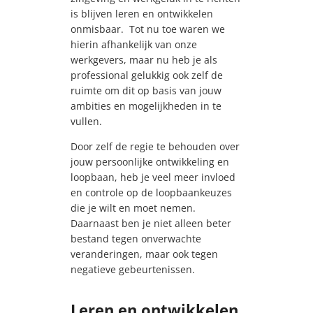
is blijven leren en ontwikkelen
onmisbaar.
Tot nu toe waren we
hierin afhankelijk van onze
werkgevers, maar nu heb je als
professional gelukkig ook zelf de
ruimte om dit op basis van jouw
ambities en mogelijkheden in te
vullen.
Door zelf de regie te behouden over
jouw persoonlijke ontwikkeling en
loopbaan, heb je veel meer invloed
en controle op de loopbaankeuzes
die je wilt en moet nemen.
Daarnaast ben je niet alleen beter
bestand tegen onverwachte
veranderingen, maar ook tegen
negatieve gebeurtenissen.
Leren en ontwikkelen