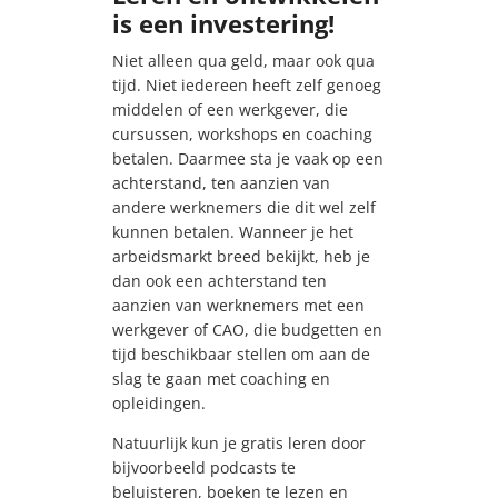
is een investering!
Niet alleen qua geld, maar ook qua
tijd. Niet iedereen heeft zelf genoeg
middelen of een werkgever, die
cursussen, workshops en coaching
betalen. Daarmee sta je vaak op een
achterstand, ten aanzien van
andere werknemers die dit wel zelf
kunnen betalen. Wanneer je het
arbeidsmarkt breed bekijkt, heb je
dan ook een achterstand ten
aanzien van werknemers met een
werkgever of CAO, die budgetten en
tijd beschikbaar stellen om aan de
slag te gaan met coaching en
opleidingen.
Natuurlijk kun je gratis leren door
bijvoorbeeld podcasts te
beluisteren, boeken te lezen en