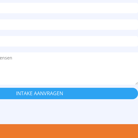
INTAKE AANVRAGEN