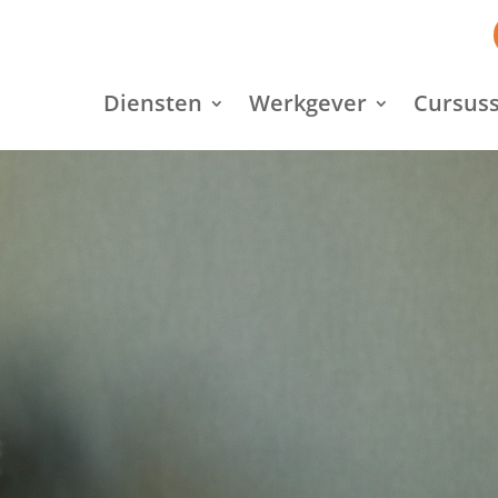
Diensten
Werkgever
Cursuss