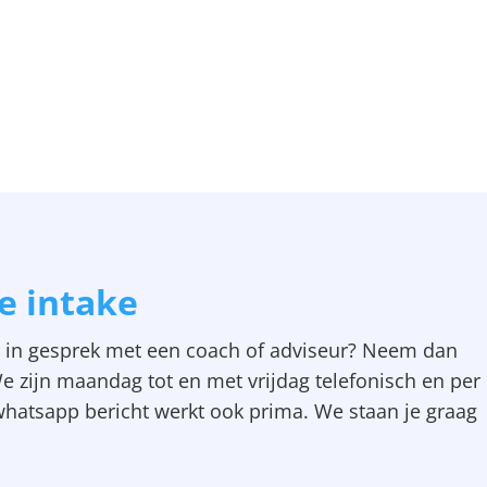
de intake
e in gesprek
met een coach of adviseur? Neem dan
e zijn maandag tot en met vrijdag telefonisch en per
whatsapp bericht werkt ook prima. We staan
je graag