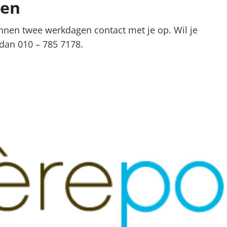
den
nnen twee werkdagen contact met je op. Wil je
dan 010 – 785 7178.