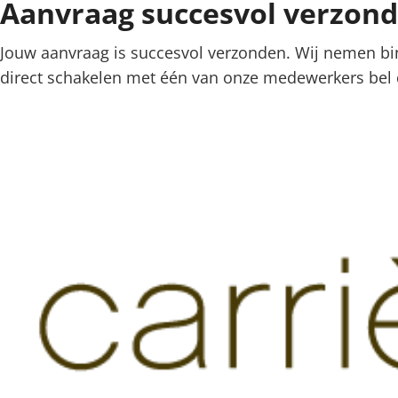
Aanvraag succesvol verzon
Jouw aanvraag is succesvol verzonden. Wij nemen bi
direct schakelen met één van onze medewerkers bel 