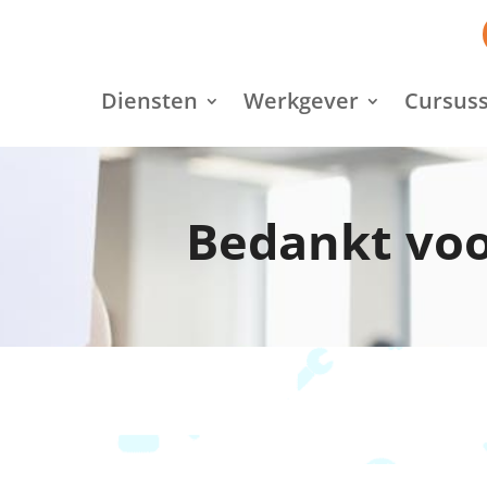
Diensten
Werkgever
Cursuss
Bedankt voo