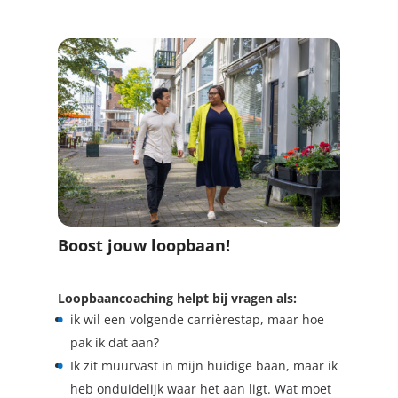
Boost jouw loopbaan!
Loopbaancoaching helpt bij vragen als:
ik wil een volgende carrièrestap, maar hoe
pak ik dat aan?
Ik zit muurvast in mijn huidige baan, maar ik
heb onduidelijk waar het aan ligt. Wat moet