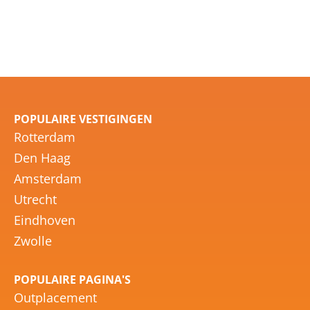
POPULAIRE VESTIGINGEN
Rotterdam
Den Haag
Amsterdam
Utrecht
Eindhoven
Zwolle
POPULAIRE PAGINA'S
Outplacement