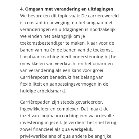
4. Omgaan met verandering en uitdagingen
We bespreken dit topic vaak: De carrièrewereld
is constant in beweging, en het omgaan met
veranderingen en uitdagingen is noodzakelijk.
We vinden het belangrijk om je
toekomstbestendiger te maken, klaar voor de
banen van nu én de banen van de toekomst.
Loopbaancoaching biedt ondersteuning bij het
ontwikkelen van veerkracht en het omarmen
van verandering als een kans voor groei.
Carrièrepoort benadrukt het belang van
flexibiliteit en aanpassingsvermogen in de
huidige arbeidsmarkt.
Carrièrepaden zijn steeds gevarieerder,
ingewikkelder en complexer. Dat maakt de
inzet van loopbaancoaching een waardevolle
investering in jezelf. Je verdient het snel terug,
zowel financieel als qua werkgeluk,
privé/werkbalans of qua andere belangrijke