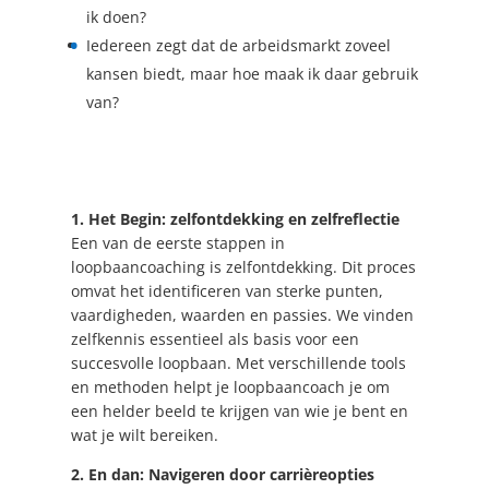
ik doen?
Iedereen zegt dat de arbeidsmarkt zoveel
kansen biedt, maar hoe maak ik daar gebruik
van?
1. Het Begin: zelfontdekking en zelfreflectie
Een van de eerste stappen in
loopbaancoaching is zelfontdekking. Dit proces
omvat het identificeren van sterke punten,
vaardigheden, waarden en passies. We vinden
zelfkennis essentieel als basis voor een
succesvolle loopbaan. Met verschillende tools
en methoden helpt je loopbaancoach je om
een helder beeld te krijgen van wie je bent en
wat je wilt bereiken.
2. En dan: Navigeren door carrièreopties